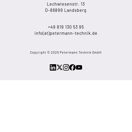
Lechwiesenstr. 13
D-86899 Landsberg
+49 819 130 53 95
info(at)petermann-technik.de
Copyright © 2025 Petermann Technik GmbH