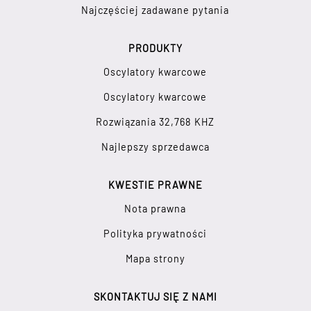
Najczęściej zadawane pytania
PRODUKTY
Oscylatory kwarcowe
Oscylatory kwarcowe
Rozwiązania 32,768 KHZ
Najlepszy sprzedawca
KWESTIE PRAWNE
Nota prawna
Polityka prywatności
Mapa strony
SKONTAKTUJ SIĘ Z NAMI