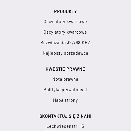
PRODUKTY
Oscylatory kwarcowe
Oscylatory kwarcowe
Rozwiązania 32,768 KHZ
Najlepszy sprzedawca
KWESTIE PRAWNE
Nota prawna
Polityka prywatności
Mapa strony
SKONTAKTUJ SIĘ Z NAMI
Lechwiesenstr. 13