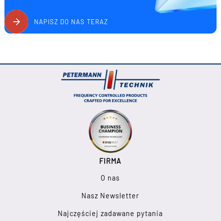
NAPISZ DO NAS TERAZ
FIRMA
O nas
Nasz Newsletter
Najczęściej zadawane pytania