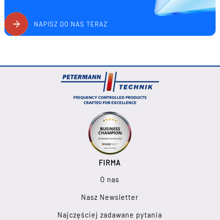
NAPISZ DO NAS TERAZ
FIRMA
O nas
Nasz Newsletter
Najczęściej zadawane pytania