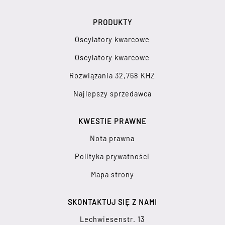
PRODUKTY
Oscylatory kwarcowe
Oscylatory kwarcowe
Rozwiązania 32,768 KHZ
Najlepszy sprzedawca
KWESTIE PRAWNE
Nota prawna
Polityka prywatności
Mapa strony
SKONTAKTUJ SIĘ Z NAMI
Lechwiesenstr. 13