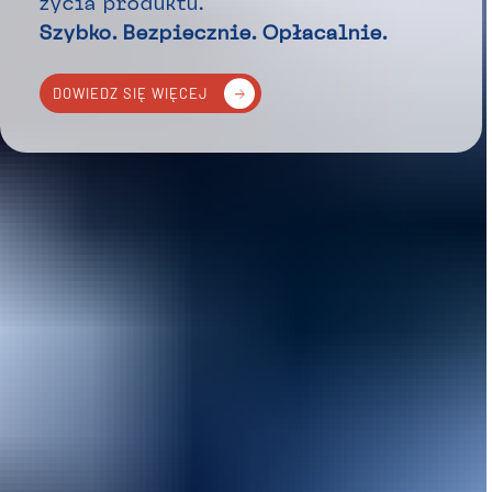
życia produktu.
Szybko. Bezpiecznie. Opłacalnie.
DOWIEDZ SIĘ WIĘCEJ