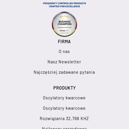
FIRMA
O nas
Nasz Newsletter
Najczęściej zadawane pytania
PRODUKTY
Oscylatory kwarcowe
Oscylatory kwarcowe
Rozwiązania 32,768 KHZ
Najlepszy sprzedawca