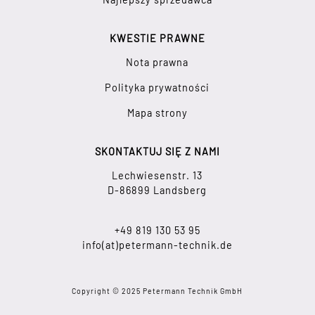
KWESTIE PRAWNE
Nota prawna
Polityka prywatności
Mapa strony
SKONTAKTUJ SIĘ Z NAMI
Lechwiesenstr. 13
D-86899 Landsberg
+49 819 130 53 95
info(at)petermann-technik.de
Copyright © 2025 Petermann Technik GmbH