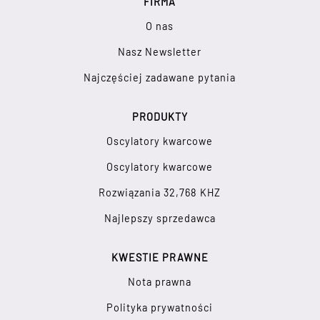
FIRMA
O nas
Nasz Newsletter
Najczęściej zadawane pytania
PRODUKTY
Oscylatory kwarcowe
Oscylatory kwarcowe
Rozwiązania 32,768 KHZ
Najlepszy sprzedawca
KWESTIE PRAWNE
Nota prawna
Polityka prywatności