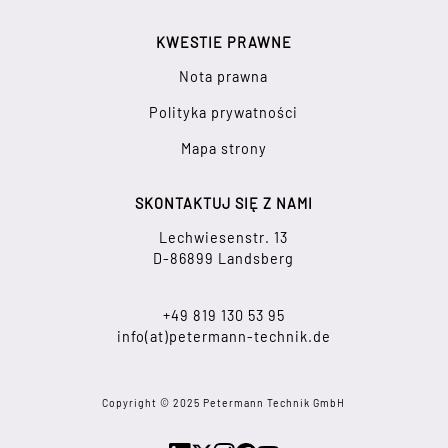
KWESTIE PRAWNE
Nota prawna
Polityka prywatności
Mapa strony
SKONTAKTUJ SIĘ Z NAMI
Lechwiesenstr. 13
D-86899 Landsberg
+49 819 130 53 95
info(at)petermann-technik.de
Copyright © 2025 Petermann Technik GmbH