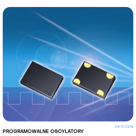
09/12/2016
PROGRAMOWALNE OSCYLATORY