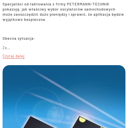
Specjaliści od taktowania z firmy PETERMANN-TECHNIK
pokazują, jak właściwy wybór oscylatorów samochodowych
może zaoszczędzić dużo pieniędzy i sprawić, że aplikacja będzie
wyjątkowo bezpieczna.
Obecna sytuacja:
Ze…
Czytaj dalej