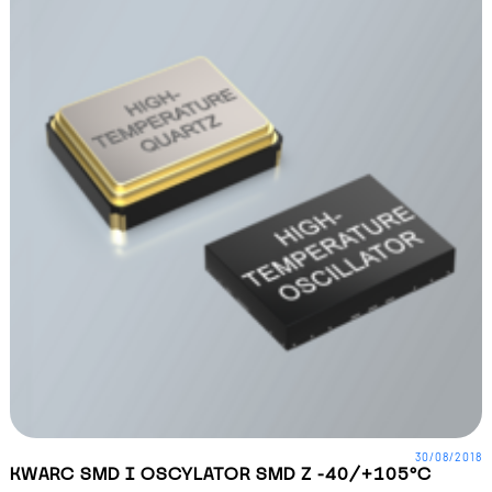
30/08/2018
KWARC SMD I OSCYLATOR SMD Z -40/+105°C