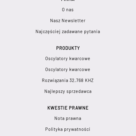
O nas
Nasz Newsletter
Najczęściej zadawane pytania
PRODUKTY
Oscylatory kwarcowe
Oscylatory kwarcowe
Rozwiązania 32,768 KHZ
Najlepszy sprzedawca
KWESTIE PRAWNE
Nota prawna
Polityka prywatności