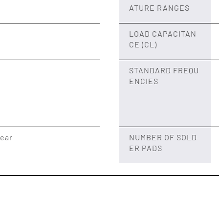
ATURE RANGES
LOAD CAPACITAN
CE (CL)
STANDARD FREQU
ENCIES
year
NUMBER OF SOLD
ER PADS