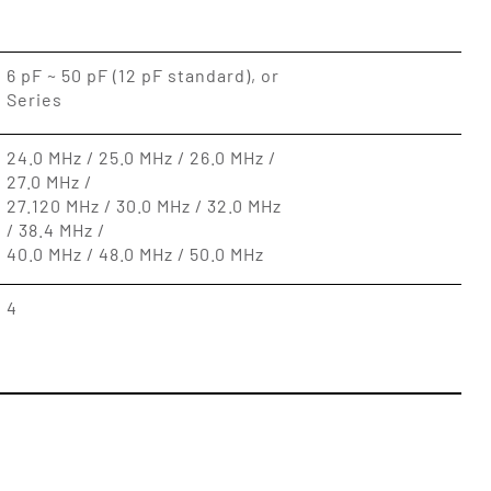
6 pF ~ 50 pF (12 pF standard), or
Series
24.0 MHz / 25.0 MHz / 26.0 MHz /
27.0 MHz /
27.120 MHz / 30.0 MHz / 32.0 MHz
/ 38.4 MHz /
40.0 MHz / 48.0 MHz / 50.0 MHz
4