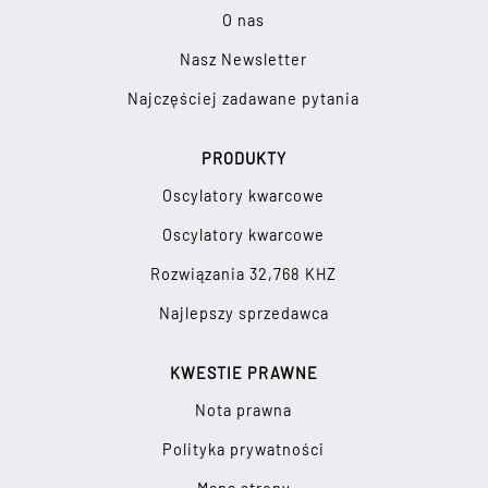
O nas
Nasz Newsletter
Najczęściej zadawane pytania
PRODUKTY
Oscylatory kwarcowe
Oscylatory kwarcowe
Rozwiązania 32,768 KHZ
Najlepszy sprzedawca
KWESTIE PRAWNE
Nota prawna
Polityka prywatności