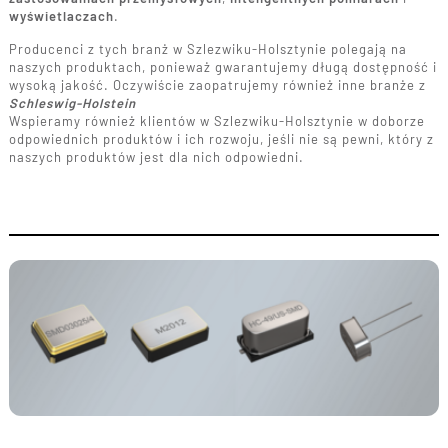
wyświetlaczach
.
Producenci z tych branż w Szlezwiku-Holsztynie polegają na
naszych produktach, ponieważ gwarantujemy długą dostępność i
wysoką jakość. Oczywiście zaopatrujemy również inne branże z
Schleswig-Holstein
Wspieramy również klientów w Szlezwiku-Holsztynie w doborze
odpowiednich produktów i ich rozwoju, jeśli nie są pewni, który z
naszych produktów jest dla nich odpowiedni.