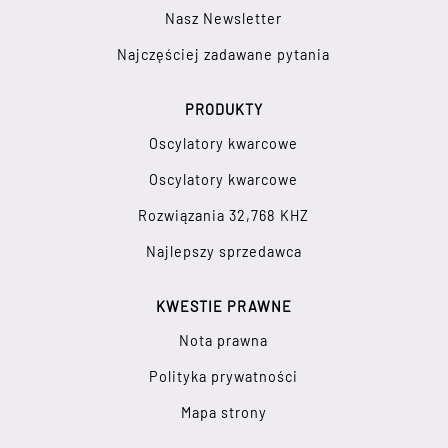
Nasz Newsletter
Najczęściej zadawane pytania
PRODUKTY
Oscylatory kwarcowe
Oscylatory kwarcowe
Rozwiązania 32,768 KHZ
Najlepszy sprzedawca
KWESTIE PRAWNE
Nota prawna
Polityka prywatności
Mapa strony