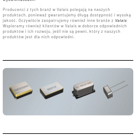
Producenci z tych branż w Valais polegają na naszych
produktach, ponieważ gwarantujemy długą dostępność i wysoką
jakość. Oczywiście zaopatrujemy również inne branże z
Valais
Wspieramy również klientów w Valais w doborze odpowiednich
produktów i ich rozwoju, jeśli nie są pewni, który z naszych
produktów jest dla nich odpowiedni.